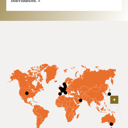
individuelles. »