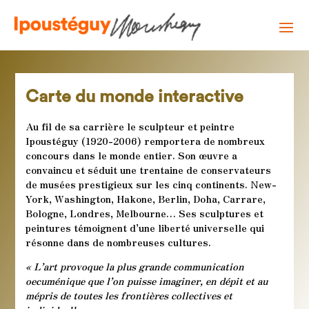
Carte du monde interactive
Au fil de sa carrière le sculpteur et peintre
Ipoustéguy (1920-2006) remportera de nombreux
concours dans le monde entier. Son œuvre a
convaincu et séduit une trentaine de conservateurs
de musées prestigieux sur les cinq continents. New-
York, Washington, Hakone, Berlin, Doha, Carrare,
Bologne, Londres, Melbourne… Ses sculptures et
peintures témoignent d’une liberté universelle qui
résonne dans de nombreuses cultures.
« L’art provoque la plus grande communication
oecuménique que l’on puisse imaginer, en dépit et au
mépris de toutes les frontières collectives et