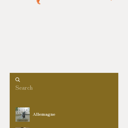
Allemagne